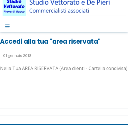
Accedi alla tua "area riservata"
01 gennaio 2018
Nella Tua AREA RISERVATA (Area clienti - Cartella condivisa) 