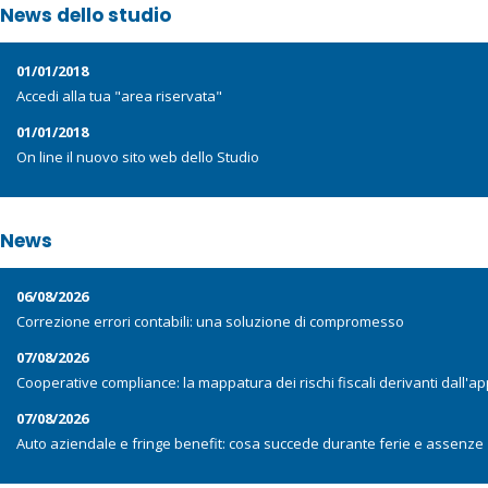
News dello studio
01/01/2018
Accedi alla tua "area riservata"
01/01/2018
On line il nuovo sito web dello Studio
News
06/08/2026
Correzione errori contabili: una soluzione di compromesso
07/08/2026
Cooperative compliance: la mappatura dei rischi fiscali derivanti dall'app
07/08/2026
Auto aziendale e fringe benefit: cosa succede durante ferie e assenze