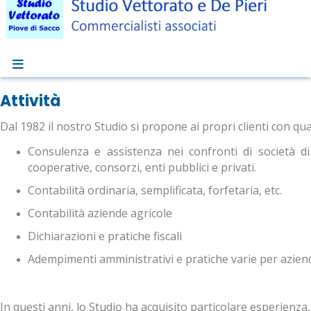
Attività
Dal 1982 il nostro Studio si propone ai propri clienti con quali
Consulenza e assistenza nei confronti di società di ca
cooperative, consorzi, enti pubblici e privati.
Contabilità ordinaria, semplificata, forfetaria, etc.
Contabilità aziende agricole
Dichiarazioni e pratiche fiscali
Adempimenti amministrativi e pratiche varie per aziende
In questi anni, lo Studio ha acquisito particolare esperienza, t