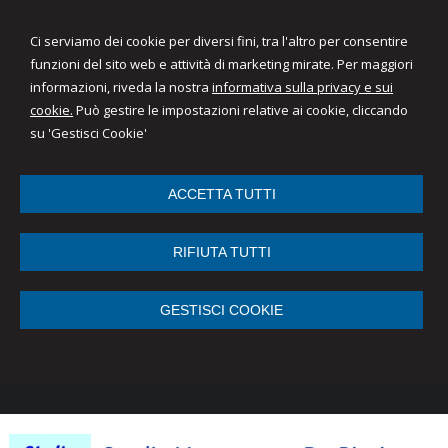
Ci serviamo dei cookie per diversi fini, tra l'altro per consentire
funzioni del sito web e attività di marketing mirate. Per maggiori
informazioni, riveda la nostra
informativa sulla privacy e sui
cookie.
Può gestire le impostazioni relative ai cookie, cliccando
su 'Gestisci Cookie'
ACCETTA TUTTI
RIFIUTA TUTTI
GESTISCI COOKIE