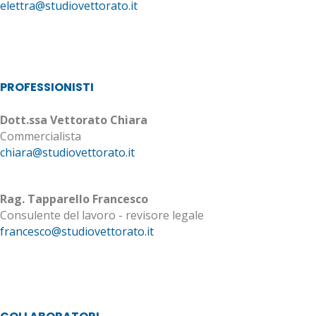
elettra@studiovettorato.it
PROFESSIONISTI
Dott.ssa Vettorato Chiara
Commercialista
chiara@studiovettorato.it
Rag. Tapparello Francesco
Consulente del lavoro - revisore legale
francesco@studiovettorato.it