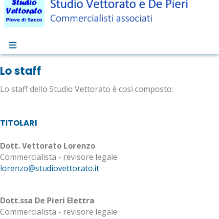
Lo staff
Lo staff dello Studio Vettorato è così composto:
TITOLARI
Dott. Vettorato Lorenzo
Commercialista - revisore legale
lorenzo@studiovettorato.it
Dott.ssa De Pieri Elettra
Commercialista - revisore legale