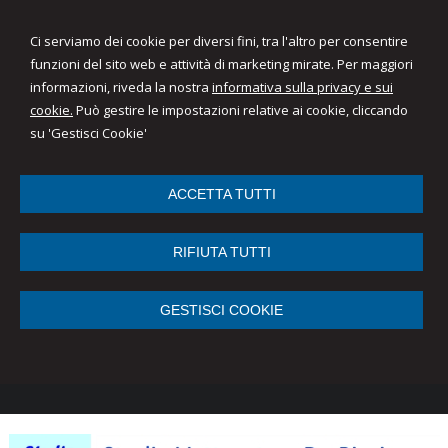
Ci serviamo dei cookie per diversi fini, tra l'altro per consentire
funzioni del sito web e attività di marketing mirate. Per maggiori
informazioni, riveda la nostra
informativa sulla privacy e sui
cookie.
Può gestire le impostazioni relative ai cookie, cliccando
su 'Gestisci Cookie'
ACCETTA TUTTI
RIFIUTA TUTTI
GESTISCI COOKIE