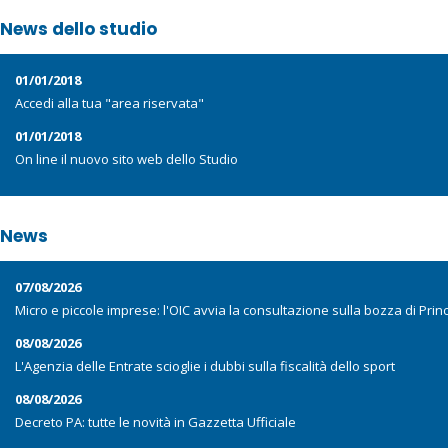
News dello studio
01/01/2018
Accedi alla tua "area riservata"
01/01/2018
On line il nuovo sito web dello Studio
News
07/08/2026
Micro e piccole imprese: l'OIC avvia la consultazione sulla bozza di Prin
08/08/2026
L'Agenzia delle Entrate scioglie i dubbi sulla fiscalità dello sport
08/08/2026
Decreto PA: tutte le novità in Gazzetta Ufficiale