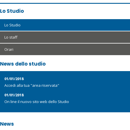
Lo Studio
Lo Studio
Lo staff
Orari
News dello studio
01/01/2018
Accedi alla tua "area riservata"
01/01/2018
On line il nuovo sito web dello Studio
News