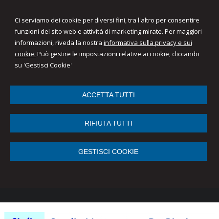
Ci serviamo dei cookie per diversi fini, tra l'altro per consentire
funzioni del sito web e attività di marketing mirate. Per maggiori
informazioni, riveda la nostra
informativa sulla privacy e sui
cookie.
Può gestire le impostazioni relative ai cookie, cliccando
su 'Gestisci Cookie'
ACCETTA TUTTI
RIFIUTA TUTTI
GESTISCI COOKIE