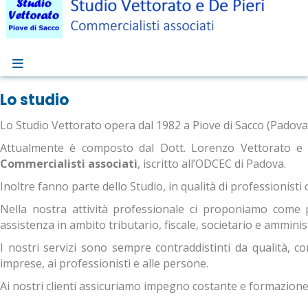
Lo studio
Lo Studio Vettorato opera dal 1982 a Piove di Sacco (Padova
Attualmente è composto dal Dott. Lorenzo Vettorato e D
Commercialisti associati
, iscritto all’ODCEC di Padova.
Inoltre fanno parte dello Studio, in qualità di professionisti
Nella nostra attività professionale ci proponiamo come pa
assistenza in ambito tributario, fiscale, societario e amminis
I nostri servizi sono sempre contraddistinti da qualità, co
imprese, ai professionisti e alle persone.
Ai nostri clienti assicuriamo impegno costante e formazione 