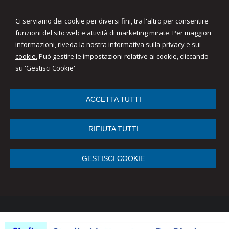
Ci serviamo dei cookie per diversi fini, tra l'altro per consentire
funzioni del sito web e attività di marketing mirate. Per maggiori
informazioni, riveda la nostra
informativa sulla privacy e sui
cookie.
Può gestire le impostazioni relative ai cookie, cliccando
su 'Gestisci Cookie'
ACCETTA TUTTI
RIFIUTA TUTTI
GESTISCI COOKIE