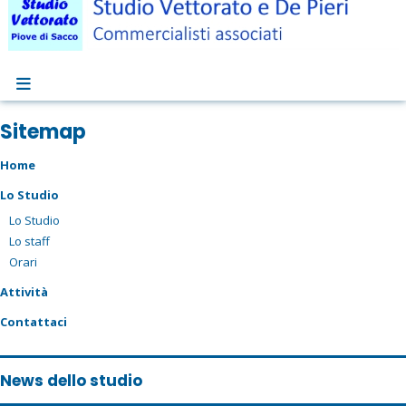
Sitemap
Home
Lo Studio
Lo Studio
Lo staff
Orari
Attività
Contattaci
News dello studio