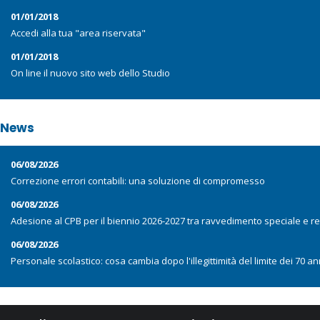
01/01/2018
Accedi alla tua "area riservata"
01/01/2018
On line il nuovo sito web dello Studio
News
06/08/2026
Correzione errori contabili: una soluzione di compromesso
06/08/2026
Adesione al CPB per il biennio 2026-2027 tra ravvedimento speciale e r
06/08/2026
Personale scolastico: cosa cambia dopo l'illegittimità del limite dei 70 an